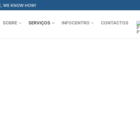
E, WE KNOW HOW!
SOBRE
SERVIÇOS
INFOCENTRO
CONTACTOS