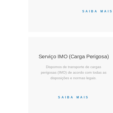
SAIBA MAI
Serviço IMO (Carga Perigosa)
Dispomos de transporte de cargas
perigosas (IMO) de acordo com todas as
disposições e normas legais.
SAIBA MAIS