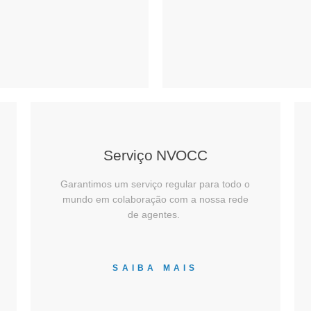
S
Serviço NVOCC​
Garantimos um serviço regular para todo o
mundo em colaboração com a nossa rede
de agentes.
SAIBA MAIS