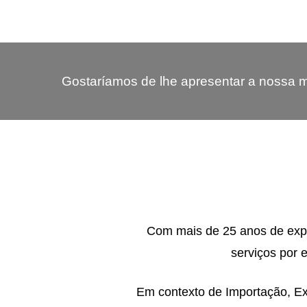
Gostaríamos de lhe apresentar a nossa m
Com mais de 25 anos de exper
serviços por 
Em contexto de Importação, Ex