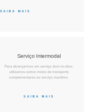
SAIBA MAIS
Serviço Intermodal
Para alcançarmos um serviço
door-to-door
,
utilizamos outros meios de transporte
complementares ao serviço marítimo.
SAIBA MAIS