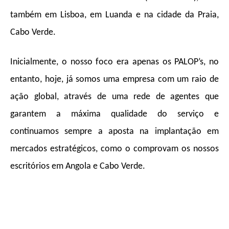
também em Lisboa, em Luanda e na cidade da Praia,
Cabo Verde.
Inicialmente, o nosso foco era apenas os PALOP’s, no
entanto, hoje, já somos uma empresa com um raio de
ação global, através de uma rede de agentes que
garantem a máxima qualidade do serviço e
continuamos sempre a aposta na implantação em
mercados estratégicos, como o comprovam os nossos
escritórios em Angola e Cabo Verde.