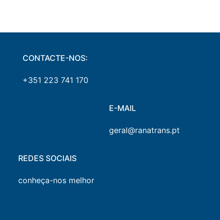
CONTACTE-NOS:
+351 223 741 170
E-MAIL
geral@ranatrans.pt
REDES SOCIAIS
conheça-nos melhor