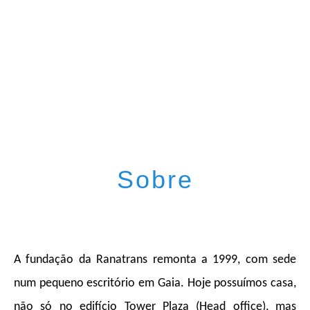
Sobre
A fundação da Ranatrans remonta a 1999, com sede
num pequeno escritório em Gaia. Hoje possuímos casa,
não só no edifício Tower Plaza (Head office), mas