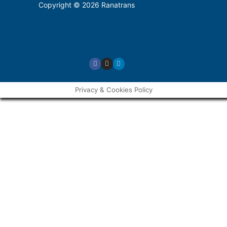
Copyright © 2026 Ranatrans
Privacy & Cookies Policy