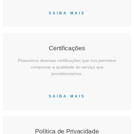
SAIBA MAIS
Certificações
Possuímos diversas certificações que nos permitem
comprovar a qualidade do serviço que
providenciamos.
SAIBA MAIS
Política de Privacidade