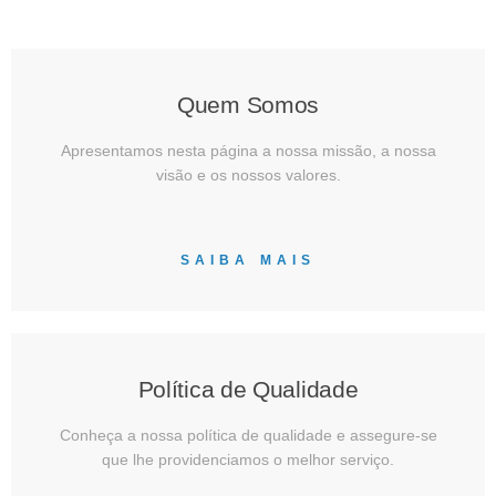
Quem Somos
Apresentamos nesta página a nossa missão, a nossa
visão e os nossos valores.
SAIBA MAIS
Política de Qualidade
Conheça a nossa política de qualidade e assegure-se
que lhe providenciamos o melhor serviço.