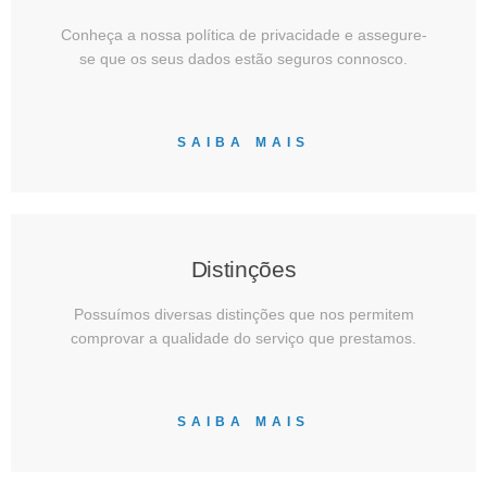
Conheça a nossa política de privacidade e assegure-
se que os seus dados estão seguros connosco.
SAIBA MAIS
Distinções
Possuímos diversas distinções que nos permitem
comprovar a qualidade do serviço que prestamos.
SAIBA MAIS