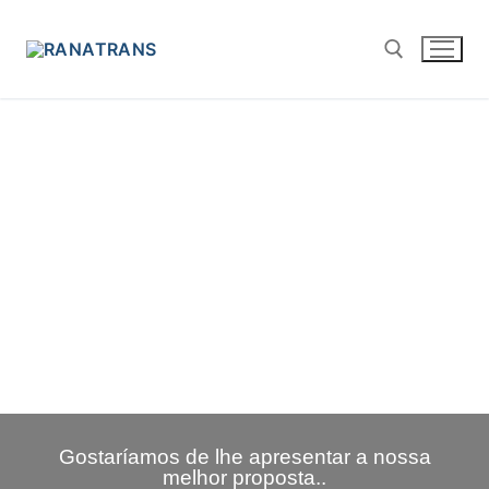
Gostaríamos de lhe apresentar a nossa
melhor proposta..