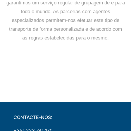
garantimos um serviço regular de grupagem de e para
todo o mundo. As parcerias com agentes
especializados permitem-nos efetuar este tipo de
transporte de forma personalizada e de acordo com
as regras estabelecidas para o mesmo.
CONTACTE-NOS:
+351 223 741 170