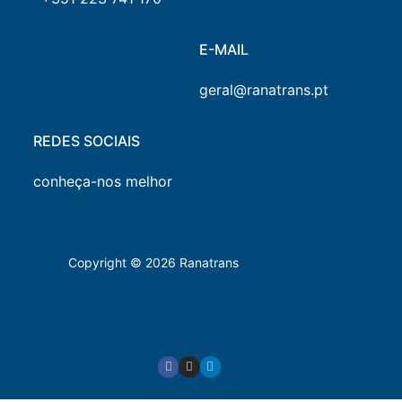
E-MAIL
geral@ranatrans.pt
REDES SOCIAIS
conheça-nos melhor
Copyright © 2026 Ranatrans