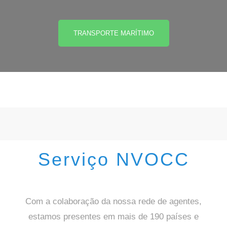
TRANSPORTE MARÍTIMO
Serviço NVOCC
Com a colaboração da nossa rede de agentes,
estamos presentes em mais de 190 países e