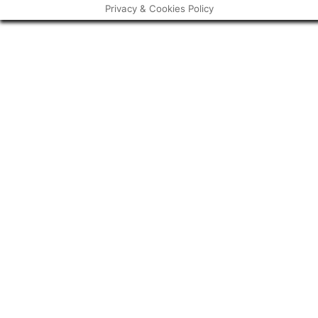
Privacy & Cookies Policy