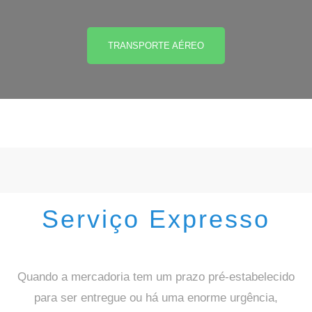
TRANSPORTE AÉREO
Serviço Expresso
Quando a mercadoria tem um prazo pré-estabelecido
para ser entregue ou há uma enorme urgência,