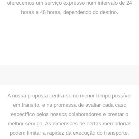
oferecemos um serviço expresso num intervalo de 24
horas a 48 horas, dependendo do destino.
A nossa proposta centra-se no menor tempo possível
em trânsito, e na promessa de avaliar cada caso
específico pelos nossos colaboradores e prestar o
melhor serviço. As dimensões de certas mercadorias
podem limitar a rapidez da execução do transporte,