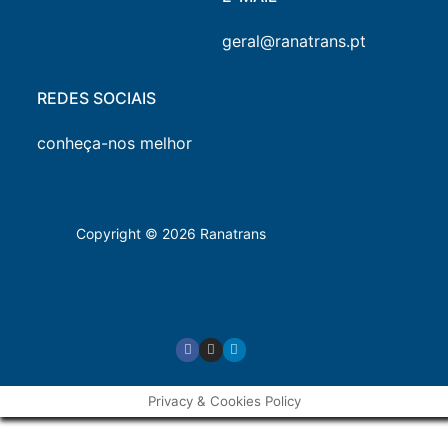
geral@ranatrans.pt
REDES SOCIAIS
conheça-nos melhor
Copyright © 2026 Ranatrans
Privacy & Cookies Policy