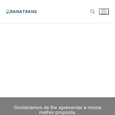
Gostaríamos de lhe apresentar a nossa
melhor proposta.