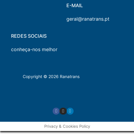
E-MAIL
geral@ranatrans.pt
REDES SOCIAIS
conheça-nos melhor
Copyright © 2026 Ranatrans
Privacy & Cookies Policy