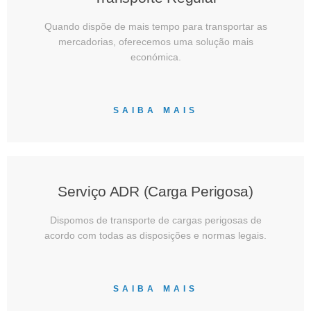
Quando dispõe de mais tempo para transportar as
mercadorias, oferecemos uma solução mais
económica.
SAIBA MAIS
Serviço ADR (Carga Perigosa)
Dispomos de transporte de cargas perigosas de
acordo com todas as disposições e normas legais.
SAIBA MAIS