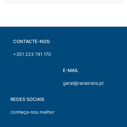
CONTACTE-NOS:
+351 223 741 170
E-MAIL
geral@ranatrans.pt
REDES SOCIAIS
conheça-nos melhor