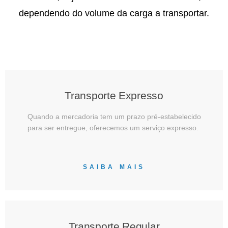
dependendo do volume da carga a transportar.
Transporte Expresso
Quando a mercadoria tem um prazo pré-estabelecido
para ser entregue, oferecemos um serviço expresso.
SAIBA MAIS
Transporte Regular