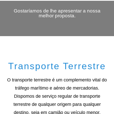
Gostaríamos de lhe apresentar a nossa
melhor proposta.
Transporte Terrestre
O transporte terrestre é um complemento vital do
tráfego marítimo e aéreo de mercadorias.
Dispomos de serviço regular de transporte
terrestre de qualquer origem para qualquer
destino, seja em camião ou veículo menor,