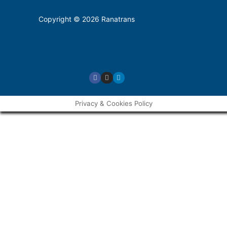
Copyright © 2026 Ranatrans
Privacy & Cookies Policy